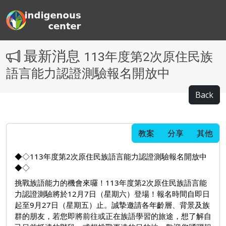
最新消息
113年度第2次原住民族
語言能力認證測驗報名開放中
Back
教案
分享
其他
◆◇113年度第2次原住民族語言能力認證測驗報名開放中
◆◇
挑戰族語能力的機會來囉！113年度第2次原住民族語言能
力認證測驗將於12月7日（星期六）登場！報名時間自即日
起至9月27日（星期五）止。誠摯邀請各年齡層、背景及族
群的朋友，若您即將前往或正在族語學習的旅途，想了解自