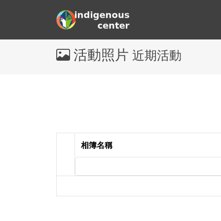
活動照片
近期活動
相簿名稱