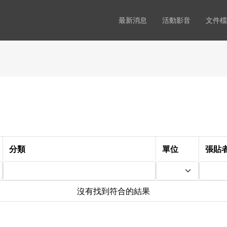
最新消息
活動影音
文件檔
分類
單位
張貼
沒有找到符合的結果