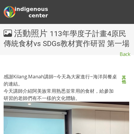
活動照片
113年學度子計畫4原民
傳統食材vs SDGs教材實作研習 第一場
Back
感謝Kilang.Manah講師~今天為大家進行~海洋與餐桌
其
他
的連結。
今天講師介紹阿美族常用熟悉並常用的食材，給參加
研習的老師們有不一樣的文化體驗。