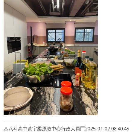
八斗高中黃宇柔原教中心行政人員
2025-01-07 08:40:45