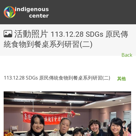
活動照片
113.12.28 SDGs 原民傳
統食物到餐桌系列研習(二)
Back
113.12.28 SDGs 原民傳統食物到餐桌系列研習(二)
其他