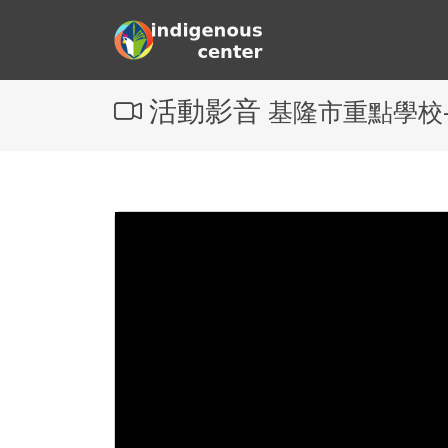
活動影音
基隆市重點學校