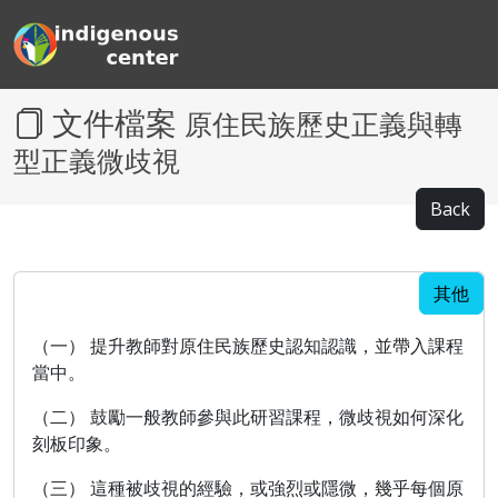
文件檔案
原住民族歷史正義與轉
型正義微歧視
Back
其他
（一） 提升教師對原住民族歷史認知認識，並帶入課程
當中。
（二） 鼓勵一般教師參與此研習課程，微歧視如何深化
刻板印象。
（三） 這種被歧視的經驗，或強烈或隱微，幾乎每個原