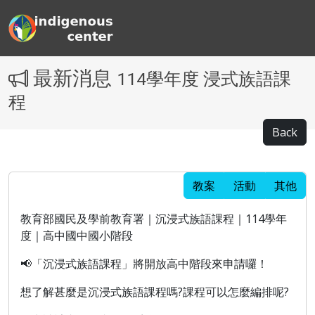
最新消息
114學年度 浸式族語課
程
Back
教案
活動
其他
教育部國民及學前教育署｜沉浸式族語課程｜114學年
度｜高中國中國小階段
📢「沉浸式族語課程」將開放高中階段來申請囉！
想了解甚麼是沉浸式族語課程嗎?課程可以怎麼編排呢?