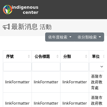
最新消息
活動
依年度檢索
依分類檢索
序號
公告標題
分類
單位
基隆市
linkFormatter
linkFormatter
linkFormatter
政府教
育處
基隆市
linkFormatter
linkFormatter
linkFormatter
政府教