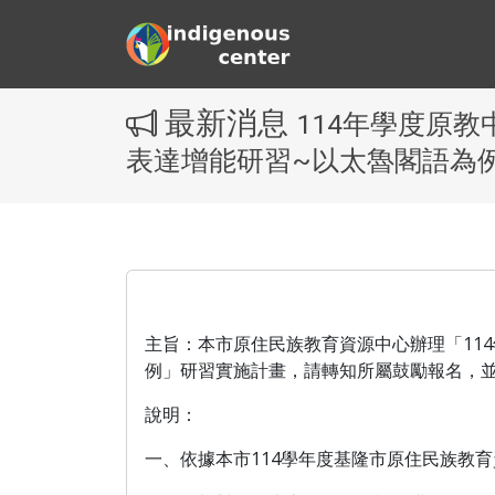
最新消息
114年學度原
表達增能研習~以太魯閣語為
主旨：本市原住民族教育資源中心辦理「11
例」研習實施計畫，請轉知所屬鼓勵報名，
說明：
一、依據本市114學年度基隆市原住民族教