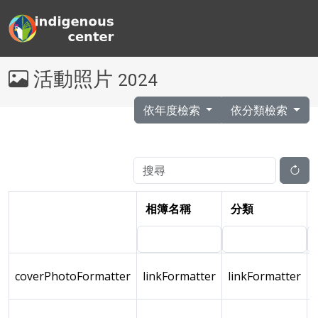
活動照片
2024
依年度檢索
依分類檢索
相簿名稱
分類
coverPhotoFormatter
linkFormatter
linkFormatter