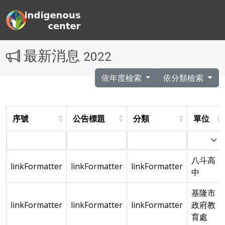
最新消息
2022
依年度檢索
依分類檢索
序號
公告標題
分類
單位
八斗高
linkFormatter
linkFormatter
linkFormatter
中
基隆市
linkFormatter
linkFormatter
linkFormatter
政府教
育處