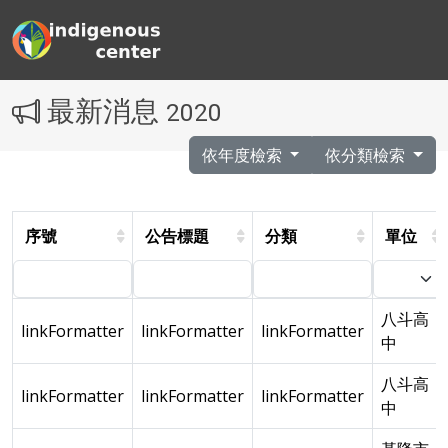
最新消息
2020
依年度檢索
依分類檢索
序號
公告標題
分類
單位
八斗高
linkFormatter
linkFormatter
linkFormatter
中
八斗高
linkFormatter
linkFormatter
linkFormatter
中